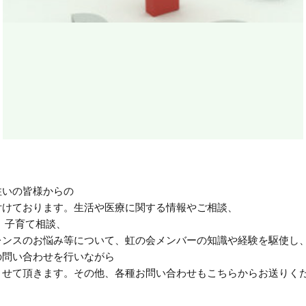
住いの皆様からの
付けております。生活や医療に関する情報やご相談、
 子育て相談、
レンスのお悩み等について、虹の会メンバーの知識や経験を駆使し
の問い合わせを行いながら
させて頂きます。その他、各種お問い合わせもこちらからお送りく